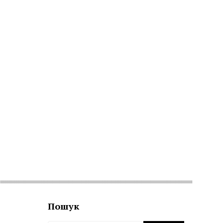
Пошук