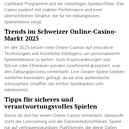
Cashback-Programme und ein vielseitiges Spielportfolio. Das
Casino punktet mit stabiler Performance und einer
übersichtlichen Struktur, die für ein reibungsloses
Spielerlebnis sorgt.
Trends im Schweizer Online-Casino-
Markt 2025
Im Jahr 2025 setzen viele Online-Casinos auf innovative
Technologien wie Künstliche Intelligenz, um personalisierte
Spielerlebnisse zu bieten. Auch Kryptowährungen wie
Bitcoin oder Ethereum werden zunehmend akzeptiert, was
den Zahlungsprozess vereinfacht. Live-Dealer-Spiele bleiben
weiterhin besonders gefragt, da sie eine authentische
Atmosphäre schaffen, die echten Spielbanken sehr
nahekommt.
Tipps für sicheres und
verantwortungsvolles Spielen
Bevor du dich bei einem Online-Casino anmeldest, überprüfe
stets die Lizenzierung und die Datenschutzrichtlinien. Spiele
nur auf vertrauenswürdigen Plattformen, die deine Daten