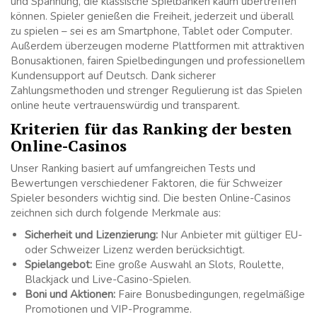
und Spannung, die klassische Spielbanken kaum übertreffen
können. Spieler genießen die Freiheit, jederzeit und überall
zu spielen – sei es am Smartphone, Tablet oder Computer.
Außerdem überzeugen moderne Plattformen mit attraktiven
Bonusaktionen, fairen Spielbedingungen und professionellem
Kundensupport auf Deutsch. Dank sicherer
Zahlungsmethoden und strenger Regulierung ist das Spielen
online heute vertrauenswürdig und transparent.
Kriterien für das Ranking der besten
Online-Casinos
Unser Ranking basiert auf umfangreichen Tests und
Bewertungen verschiedener Faktoren, die für Schweizer
Spieler besonders wichtig sind. Die besten Online-Casinos
zeichnen sich durch folgende Merkmale aus:
Sicherheit und Lizenzierung:
Nur Anbieter mit gültiger EU-
oder Schweizer Lizenz werden berücksichtigt.
Spielangebot:
Eine große Auswahl an Slots, Roulette,
Blackjack und Live-Casino-Spielen.
Boni und Aktionen:
Faire Bonusbedingungen, regelmäßige
Promotionen und VIP-Programme.