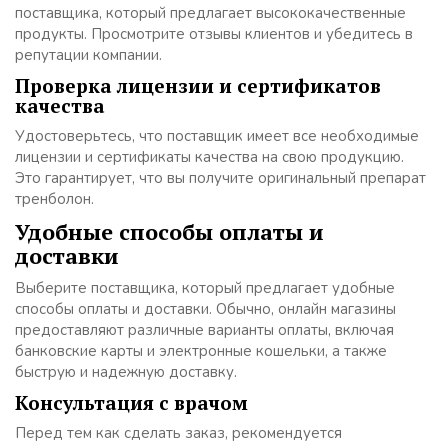
поставщика, который предлагает высококачественные
продукты. Просмотрите отзывы клиентов и убедитесь в
репутации компании.
Проверка лицензии и сертификатов
качества
Удостоверьтесь, что поставщик имеет все необходимые
лицензии и сертификаты качества на свою продукцию.
Это гарантирует, что вы получите оригинальный препарат
тренболон.
Удобные способы оплаты и
доставки
Выберите поставщика, который предлагает удобные
способы оплаты и доставки. Обычно, онлайн магазины
предоставляют различные варианты оплаты, включая
банковские карты и электронные кошельки, а также
быструю и надежную доставку.
Консультация с врачом
Перед тем как сделать заказ, рекомендуется