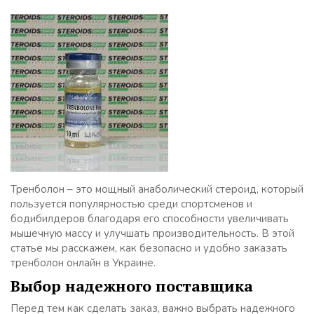
Тренболон – это мощный анаболический стероид, который
пользуется популярностью среди спортсменов и
бодибилдеров благодаря его способности увеличивать
мышечную массу и улучшать производительность. В этой
статье мы расскажем, как безопасно и удобно заказать
тренболон онлайн в Украине.
Выбор надежного поставщика
Перед тем как сделать заказ, важно выбрать надежного