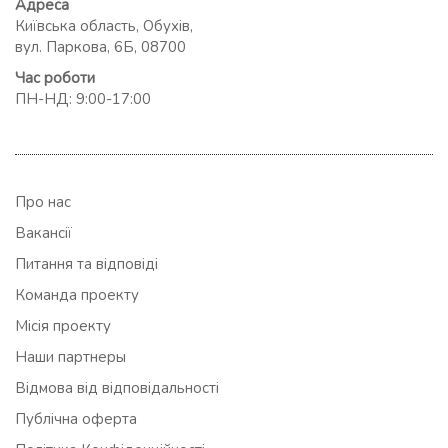
Адреса
Київська область, Обухів,
вул. Паркова, 6Б, 08700
Час роботи
ПН-НД: 9:00-17:00
Про нас
Вакансії
Питання та відповіді
Команда проекту
Місія проекту
Наши партнеры
Відмова від відповідальності
Публічна оферта