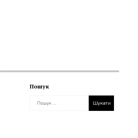
Пошук
Пошук: