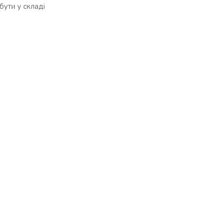
бути у складі