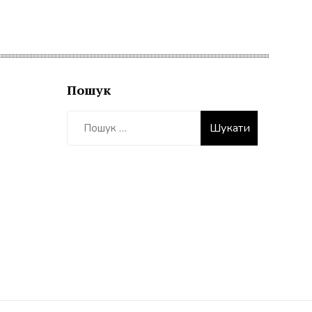
Пошук
Пошук: