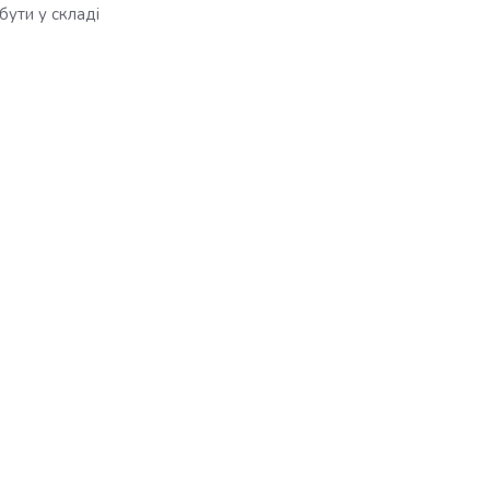
бути у складі