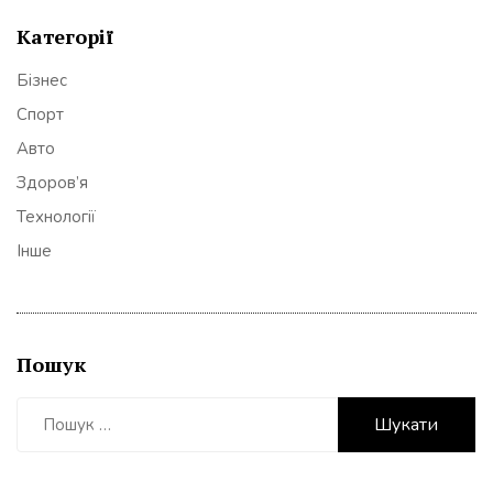
Категорії
Бізнес
Спорт
Авто
Здоров’я
Технології
Інше
Пошук
Пошук: