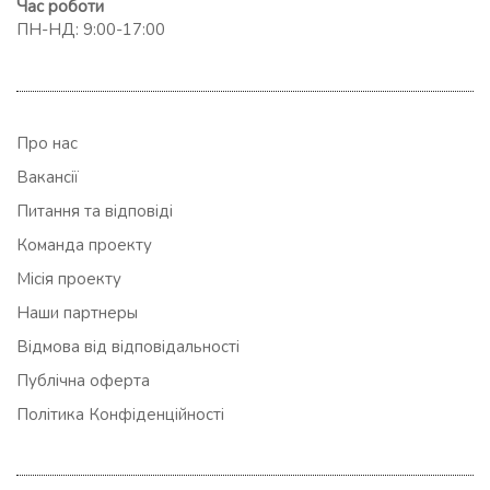
Час роботи
ПН-НД: 9:00-17:00
Про нас
Вакансії
Питання та відповіді
Команда проекту
Місія проекту
Наши партнеры
Відмова від відповідальності
Публічна оферта
Політика Конфіденційності