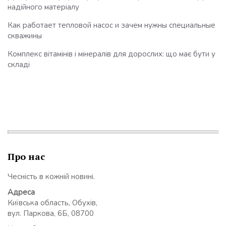
надійного матеріалу
Как работает тепловой насос и зачем нужны специальные
скважины
Комплекс вітамінів і мінералів для дорослих: що має бути у
складі
Про нас
Чесність в кожній новині.
Адреса
Київська область, Обухів,
вул. Паркова, 6Б, 08700