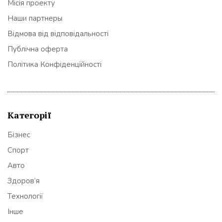
Місія проекту
Наши партнеры
Відмова від відповідальності
Публічна оферта
Політика Конфіденційності
Категорії
Бізнес
Спорт
Авто
Здоров’я
Технології
Інше