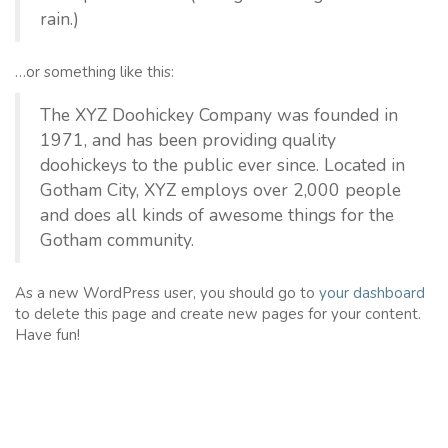
rain.)
…or something like this:
The XYZ Doohickey Company was founded in
1971, and has been providing quality
doohickeys to the public ever since. Located in
Gotham City, XYZ employs over 2,000 people
and does all kinds of awesome things for the
Gotham community.
As a new WordPress user, you should go to
your dashboard
to delete this page and create new pages for your content.
Have fun!