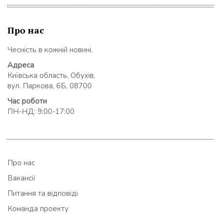
Про нас
Чесність в кожній новині.
Адреса
Київська область, Обухів,
вул. Паркова, 6Б, 08700
Час роботи
ПН-НД: 9:00-17:00
Про нас
Вакансії
Питання та відповіді
Команда проекту